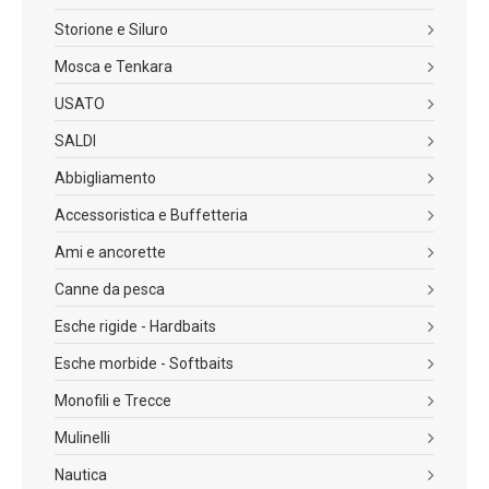
Storione e Siluro
Mosca e Tenkara
USATO
SALDI
Abbigliamento
Accessoristica e Buffetteria
Ami e ancorette
Canne da pesca
Esche rigide - Hardbaits
Esche morbide - Softbaits
Monofili e Trecce
Mulinelli
Nautica