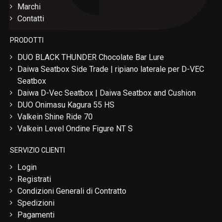
Marchi
Contatti
PRODOTTI
DUO BLACK THUNDER Chocolate Bar Lure
Daiwa Seatbox Side Trade | ripiano laterale per D-VEC
Seatbox
Daiwa D-Vec Seatbox | Daiwa Seatbox and Cushion
DUO Onimasu Kagura 55 HS
Valkein Shine Ride 70
Valkein Level Ondine Figure NT S
SERVIZIO CLIENTI
Login
Registrati
Condizioni Generali di Contratto
Spedizioni
Pagamenti