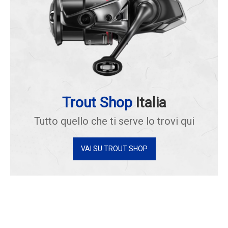
Trout Shop
Italia
Tutto quello che ti serve lo trovi qui
VAI SU TROUT SHOP