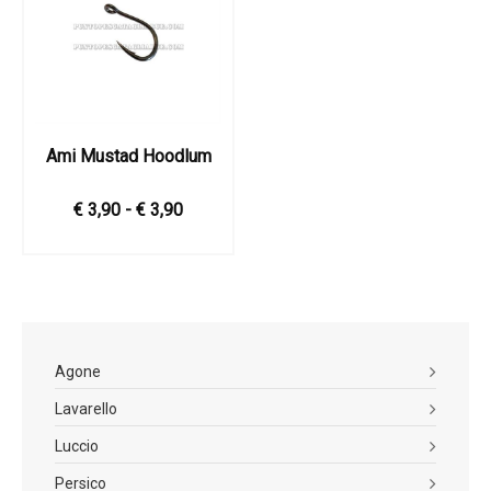
Ami Mustad Hoodlum
€ 3,90 - € 3,90
Agone
Lavarello
Luccio
Persico