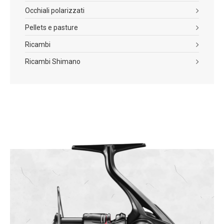
Occhiali polarizzati
Pellets e pasture
Ricambi
Ricambi Shimano