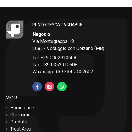
PUNTO PESCA TAGLIABUE
Negozio
Via Montegrappa 18
20837 Veduggio con Colzano (MB)
Tel: +39 0362910608
Fax: +39 0362910608
Whatsapp: +39 334 240 2602
MENU
Home page
Chi siamo
Prodotti
Trout Area