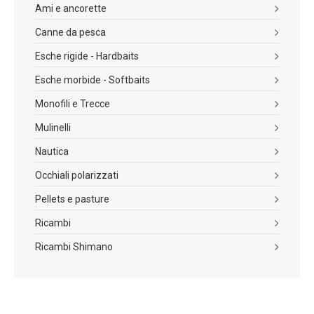
Ami e ancorette
Canne da pesca
Esche rigide - Hardbaits
Esche morbide - Softbaits
Monofili e Trecce
Mulinelli
Nautica
Occhiali polarizzati
Pellets e pasture
Ricambi
Ricambi Shimano