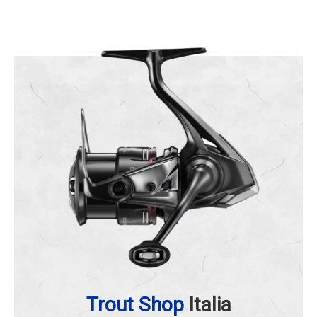
Trout Shop
Italia