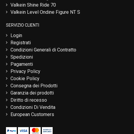
Valkein Shine Ride 70
Valkein Level Ondine Figure NT S
SERVIZIO CLIENTI
Login
Registrati
Condizioni Generali di Contratto
Spedizioni
Pagamenti
Privacy Policy
Cookie Policy
Consegna dei Prodotti
Garanzia dei prodotti
Diritto di recesso
Condizioni Di Vendita
European Customers