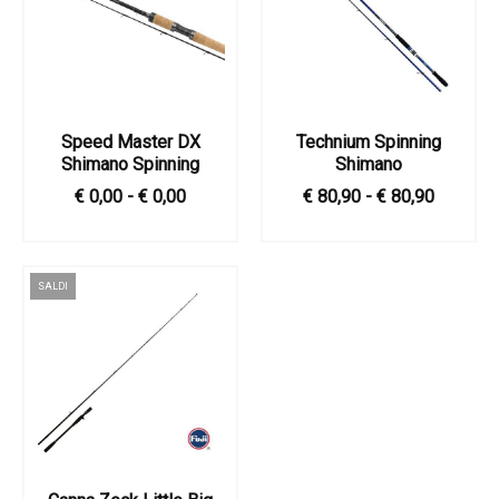
Speed Master DX
Technium Spinning
Shimano Spinning
Shimano
€ 0,00 - € 0,00
€ 80,90 - € 80,90
SALDI