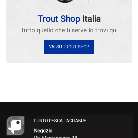
Trout Shop
Italia
Tutto quello che ti serve lo trovi qui
VAI SU TROUT SHOP
PUNTO PESCA TAGLIABUE
Negozio