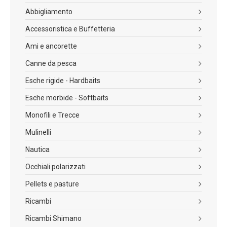
Abbigliamento
Accessoristica e Buffetteria
Ami e ancorette
Canne da pesca
Esche rigide - Hardbaits
Esche morbide - Softbaits
Monofili e Trecce
Mulinelli
Nautica
Occhiali polarizzati
Pellets e pasture
Ricambi
Ricambi Shimano