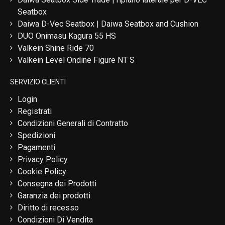
Seatbox
Daiwa D-Vec Seatbox | Daiwa Seatbox and Cushion
DUO Onimasu Kagura 55 HS
Valkein Shine Ride 70
Valkein Level Ondine Figure NT S
SERVIZIO CLIENTI
Login
Registrati
Condizioni Generali di Contratto
Spedizioni
Pagamenti
Privacy Policy
Cookie Policy
Consegna dei Prodotti
Garanzia dei prodotti
Diritto di recesso
Condizioni Di Vendita