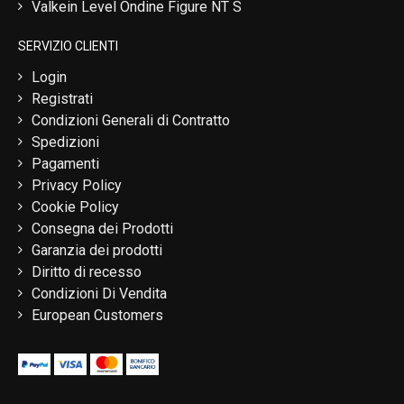
Valkein Level Ondine Figure NT S
SERVIZIO CLIENTI
Login
Registrati
Condizioni Generali di Contratto
Spedizioni
Pagamenti
Privacy Policy
Cookie Policy
Consegna dei Prodotti
Garanzia dei prodotti
Diritto di recesso
Condizioni Di Vendita
European Customers