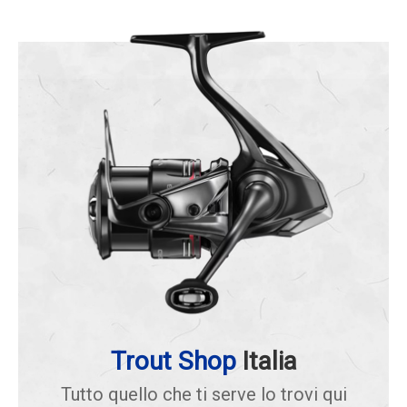
Trout Shop
Italia
Tutto quello che ti serve lo trovi qui