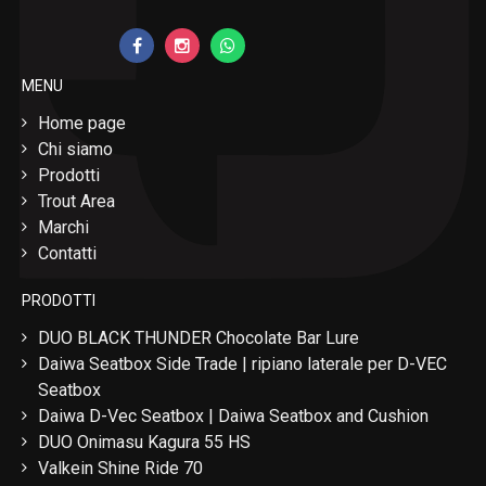
MENU
Home page
Chi siamo
Prodotti
Trout Area
Marchi
Contatti
PRODOTTI
DUO BLACK THUNDER Chocolate Bar Lure
Daiwa Seatbox Side Trade | ripiano laterale per D-VEC
Seatbox
Daiwa D-Vec Seatbox | Daiwa Seatbox and Cushion
DUO Onimasu Kagura 55 HS
Valkein Shine Ride 70