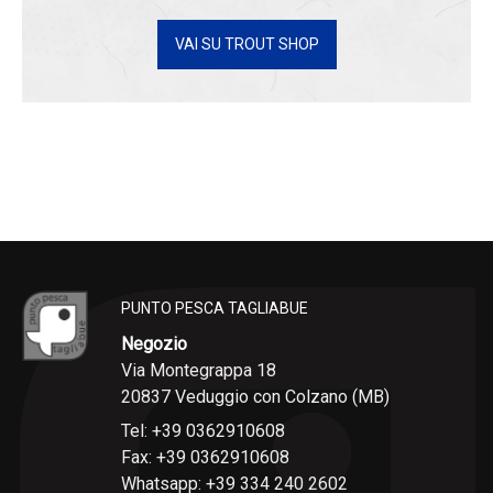
VAI SU TROUT SHOP
PUNTO PESCA TAGLIABUE
Negozio
Via Montegrappa 18
20837 Veduggio con Colzano (MB)
Tel: +39 0362910608
Fax: +39 0362910608
Whatsapp: +39 334 240 2602