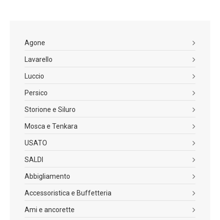
Agone
Lavarello
Luccio
Persico
Storione e Siluro
Mosca e Tenkara
USATO
SALDI
Abbigliamento
Accessoristica e Buffetteria
Ami e ancorette