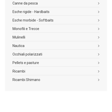
Canne da pesca
Esche rigide - Hardbaits
Esche morbide - Softbaits
Monofili e Trecce
Mulinelli
Nautica
Occhiali polarizzati
Pellets e pasture
Ricambi
Ricambi Shimano