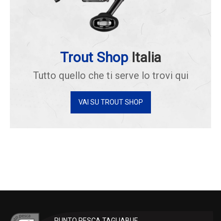
Trout Shop
Italia
Tutto quello che ti serve lo trovi qui
VAI SU TROUT SHOP
PUNTO PESCA TAGLIABUE