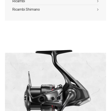
Ricambi
Ricambi Shimano