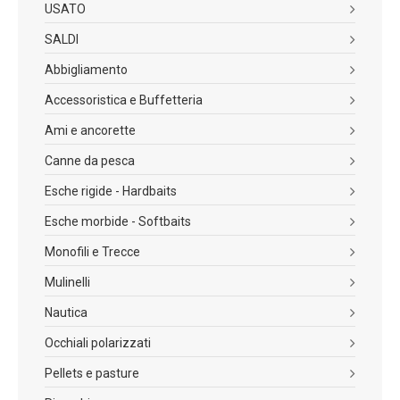
USATO
SALDI
Abbigliamento
Accessoristica e Buffetteria
Ami e ancorette
Canne da pesca
Esche rigide - Hardbaits
Esche morbide - Softbaits
Monofili e Trecce
Mulinelli
Nautica
Occhiali polarizzati
Pellets e pasture