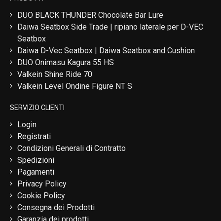
DUO BLACK THUNDER Chocolate Bar Lure
Daiwa Seatbox Side Trade | ripiano laterale per D-VEC
Seatbox
Daiwa D-Vec Seatbox | Daiwa Seatbox and Cushion
DUO Onimasu Kagura 55 HS
Valkein Shine Ride 70
Valkein Level Ondine Figure NT S
SERVIZIO CLIENTI
Login
Registrati
Condizioni Generali di Contratto
Spedizioni
Pagamenti
Privacy Policy
Cookie Policy
Consegna dei Prodotti
Garanzia dei prodotti