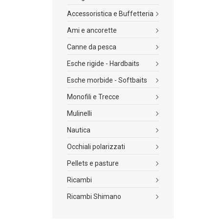
Accessoristica e Buffetteria
Ami e ancorette
Canne da pesca
Esche rigide - Hardbaits
Esche morbide - Softbaits
Monofili e Trecce
Mulinelli
Nautica
Occhiali polarizzati
Pellets e pasture
Ricambi
Ricambi Shimano