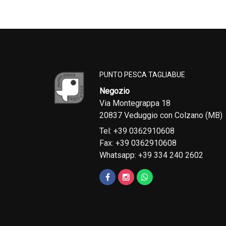
PUNTO PESCA TAGLIABUE
Negozio
Via Montegrappa 18
20837 Veduggio con Colzano (MB)
Tel: +39 0362910608
Fax: +39 0362910608
Whatsapp: +39 334 240 2602