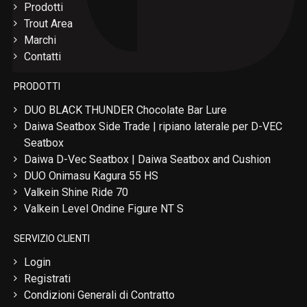
Prodotti
Trout Area
Marchi
Contatti
PRODOTTI
DUO BLACK THUNDER Chocolate Bar Lure
Daiwa Seatbox Side Trade | ripiano laterale per D-VEC
Seatbox
Daiwa D-Vec Seatbox | Daiwa Seatbox and Cushion
DUO Onimasu Kagura 55 HS
Valkein Shine Ride 70
Valkein Level Ondine Figure NT S
SERVIZIO CLIENTI
Login
Registrati
Condizioni Generali di Contratto