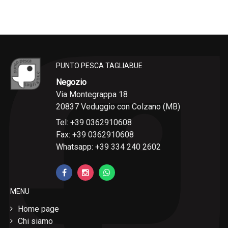
PUNTO PESCA TAGLIABUE
Negozio
Via Montegrappa 18
20837 Veduggio con Colzano (MB)
Tel: +39 0362910608
Fax: +39 0362910608
Whatsapp: +39 334 240 2602
MENU
Home page
Chi siamo