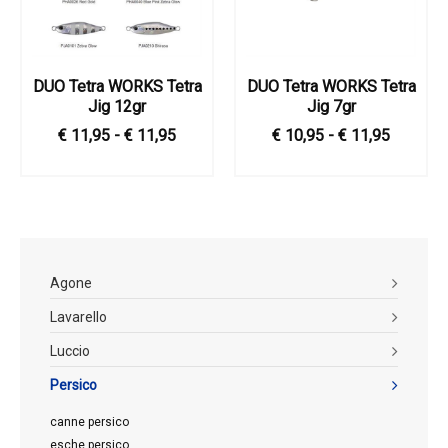
DUO Tetra WORKS Tetra
DUO Tetra WORKS Tetra
Jig 12gr
Jig 7gr
€ 11,95 - € 11,95
€ 10,95 - € 11,95
Agone
Lavarello
Luccio
Persico
canne persico
esche persico