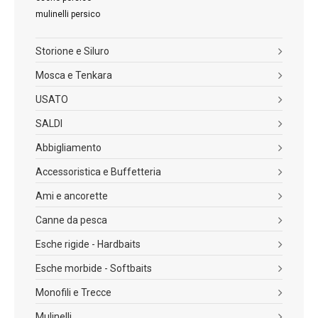
mulinelli persico
Storione e Siluro
Mosca e Tenkara
USATO
SALDI
Abbigliamento
Accessoristica e Buffetteria
Ami e ancorette
Canne da pesca
Esche rigide - Hardbaits
Esche morbide - Softbaits
Monofili e Trecce
Mulinelli