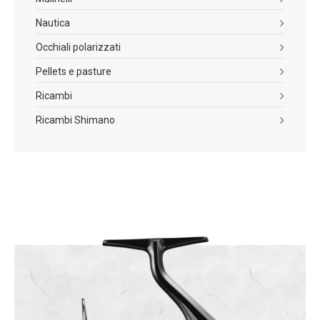
Nautica
Occhiali polarizzati
Pellets e pasture
Ricambi
Ricambi Shimano