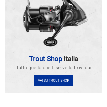
Trout Shop
Italia
Tutto quello che ti serve lo trovi qui
VAI SU TROUT SHOP