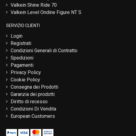
Valkein Shine Ride 70
Valkein Level Ondine Figure NT S
SERVIZIO CLIENTI
Login
Registrati
Condizioni Generali di Contratto
Spedizioni
Pagamenti
Privacy Policy
Cookie Policy
Consegna dei Prodotti
Garanzia dei prodotti
Diritto di recesso
Condizioni Di Vendita
European Customers