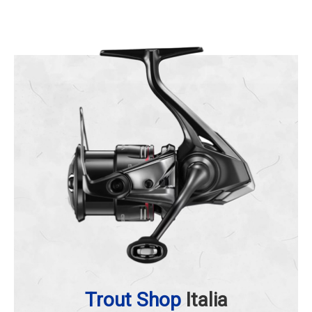
Trout Shop
Italia