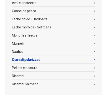
Ami e ancorette
Canne da pesca
Esche rigide - Hardbaits
Esche morbide - Softbaits
Monofili e Trecce
Mulinelli
Nautica
Occhiali polarizzati
Pellets e pasture
Ricambi
Ricambi Shimano